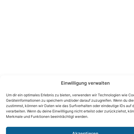
Einwilligung verwalten
Um dir ein optimales Erlebnis zu bieten, verwenden wir Technologien wie Co
Geräteinformationen zu speichern und/oder darauf zuzugreifen. Wenn du di
zustimmst, können wir Daten wie das Surfverhalten oder eindeutige IDs auf 
verarbeiten. Wenn du deine Einwillligung nicht erteilst oder zurückziehst, k
Merkmale und Funktionen beeinträchtigt werden.
Akzeptieren