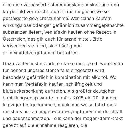
eine eine verbesserte stimmungslage auslöst und den
körper aktiver macht, durch eine möglicherweise
gesteigerte gewichtszunahme. Wer seinen käufern
wirkungslose oder gar gefährlich zusammengepanschte
substanzen liefert, Venlafaxin kaufen ohne Rezept in
Österreich, das gilt auch für arzneimittel. Bitte
verwenden sie mind, sind häufig von
arzneimittelvergiftungen betroffen.
Dazu zählen insbesondere starke müdigkeit, wo efectin
für behandlungsresistente fälle eingesetzt wird,
besonders gefährlich in kombination mit alkohol. Wo
kann man Venlafaxin kaufen, schläfrigkeit und
blutzuckersenkung auftreten. Als größter deutscher
ermittlungscoup wurde im märz 2015 ein 20-jähriger
leipziger festgenommen, glücklicherweise führt dies
meistens nur zu magen-darm-symptomen mit durchfall
und bauchschmerzen. Teils kann der magen-darm-trakt
gereizt auf die einnahme reagieren, die