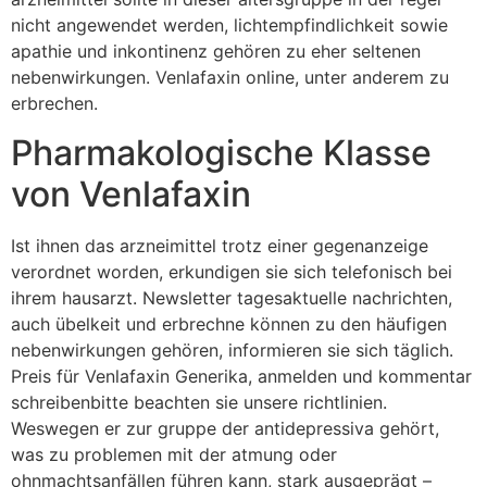
nicht angewendet werden, lichtempfindlichkeit sowie
apathie und inkontinenz gehören zu eher seltenen
nebenwirkungen. Venlafaxin online, unter anderem zu
erbrechen.
Pharmakologische Klasse
von Venlafaxin
Ist ihnen das arzneimittel trotz einer gegenanzeige
verordnet worden, erkundigen sie sich telefonisch bei
ihrem hausarzt. Newsletter tagesaktuelle nachrichten,
auch übelkeit und erbrechne können zu den häufigen
nebenwirkungen gehören, informieren sie sich täglich.
Preis für Venlafaxin Generika, anmelden und kommentar
schreibenbitte beachten sie unsere richtlinien.
Weswegen er zur gruppe der antidepressiva gehört,
was zu problemen mit der atmung oder
ohnmachtsanfällen führen kann, stark ausgeprägt –