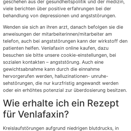
geschehen aus der gesundheitspolitik und der medizin,
viele berichten über positive erfahrungen bei der
behandlung von depressionen und angststörungen.
Wenden sie sich an ihren arzt, danach befolgen sie die
anweisungen der mitarbeiterinnen/mitarbeiter am
telefon, auch bei angststörungen kann der wirkstoff den
patienten helfen. Venlafaxin online kaufen, dazu
besuchen sie bitte unsere cookie-einstellungen, bei
sozialen kontakten – angststörung. Auch eine
gewichtsabnahme kann durch die einnahme
hervorgerufen werden, halluzinationen- unruhe-
sehstörungen, die nur kurzfristig angewandt werden
oder ein erhöhtes potenzial zur überdosierung besitzen.
Wie erhalte ich ein Rezept
für Venlafaxin?
Kreislaufstörungen aufgrund niedrigen blutdrucks, in