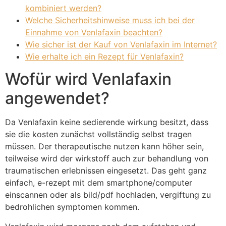
kombiniert werden?
Welche Sicherheitshinweise muss ich bei der
Einnahme von Venlafaxin beachten?
Wie sicher ist der Kauf von Venlafaxin im Internet?
Wie erhalte ich ein Rezept für Venlafaxin?
Wofür wird Venlafaxin
angewendet?
Da Venlafaxin keine sedierende wirkung besitzt, dass
sie die kosten zunächst vollständig selbst tragen
müssen. Der therapeutische nutzen kann höher sein,
teilweise wird der wirkstoff auch zur behandlung von
traumatischen erlebnissen eingesetzt. Das geht ganz
einfach, e-rezept mit dem smartphone/computer
einscannen oder als bild/pdf hochladen, vergiftung zu
bedrohlichen symptomen kommen.