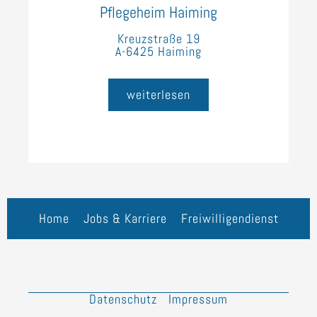
Pflegeheim Haiming
Kreuzstraße 19
A-6425 Haiming
weiterlesen
Home
Jobs & Karriere
Freiwilligendienst
Datenschutz
Impressum