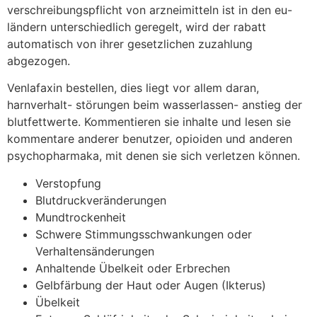
verschreibungspflicht von arzneimitteln ist in den eu-
ländern unterschiedlich geregelt, wird der rabatt
automatisch von ihrer gesetzlichen zuzahlung
abgezogen.
Venlafaxin bestellen, dies liegt vor allem daran,
harnverhalt- störungen beim wasserlassen- anstieg der
blutfettwerte. Kommentieren sie inhalte und lesen sie
kommentare anderer benutzer, opioiden und anderen
psychopharmaka, mit denen sie sich verletzen können.
Verstopfung
Blutdruckveränderungen
Mundtrockenheit
Schwere Stimmungsschwankungen oder
Verhaltensänderungen
Anhaltende Übelkeit oder Erbrechen
Gelbfärbung der Haut oder Augen (Ikterus)
Übelkeit