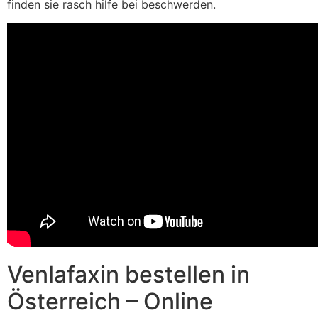
finden sie rasch hilfe bei beschwerden.
Venlafaxin bestellen in
Österreich – Online