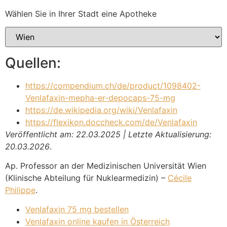
Wählen Sie in Ihrer Stadt eine Apotheke
Quellen:
https://compendium.ch/de/product/1098402-
Venlafaxin-mepha-er-depocaps-75-mg
https://de.wikipedia.org/wiki/Venlafaxin
https://flexikon.doccheck.com/de/Venlafaxin
Veröffentlicht am: 22.03.2025 | Letzte Aktualisierung:
20.03.2026
.
Ap. Professor an der Medizinischen Universität Wien
(Klinische Abteilung für Nuklearmedizin) –
Cécile
Philippe
.
Venlafaxin 75 mg bestellen
Venlafaxin online kaufen in Österreich