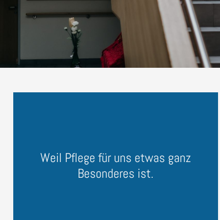
Weil Pflege für uns etwas ganz
Besonderes ist.