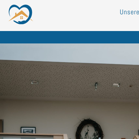
Unsere