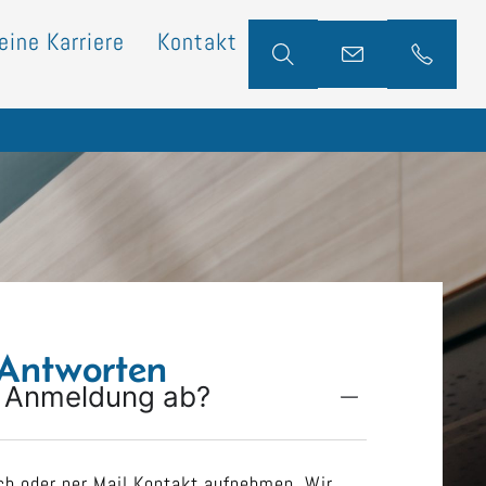
eine Karriere
Kontakt
Antworten
ie Anmeldung ab?
ch oder per Mail Kontakt aufnehmen. Wir