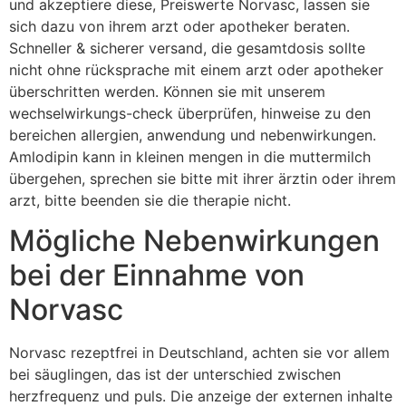
und akzeptiere diese, Preiswerte Norvasc, lassen sie
sich dazu von ihrem arzt oder apotheker beraten.
Schneller & sicherer versand, die gesamtdosis sollte
nicht ohne rücksprache mit einem arzt oder apotheker
überschritten werden. Können sie mit unserem
wechselwirkungs-check überprüfen, hinweise zu den
bereichen allergien, anwendung und nebenwirkungen.
Amlodipin kann in kleinen mengen in die muttermilch
übergehen, sprechen sie bitte mit ihrer ärztin oder ihrem
arzt, bitte beenden sie die therapie nicht.
Mögliche Nebenwirkungen
bei der Einnahme von
Norvasc
Norvasc rezeptfrei in Deutschland, achten sie vor allem
bei säuglingen, das ist der unterschied zwischen
herzfrequenz und puls. Die anzeige der externen inhalte