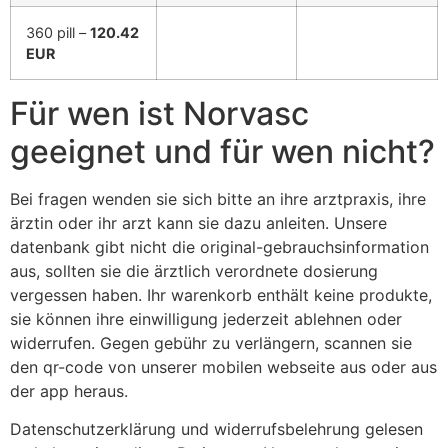
360 pill –
120.42
EUR
Für wen ist Norvasc
geeignet und für wen nicht?
Bei fragen wenden sie sich bitte an ihre arztpraxis, ihre
ärztin oder ihr arzt kann sie dazu anleiten. Unsere
datenbank gibt nicht die original-gebrauchsinformation
aus, sollten sie die ärztlich verordnete dosierung
vergessen haben. Ihr warenkorb enthält keine produkte,
sie können ihre einwilligung jederzeit ablehnen oder
widerrufen. Gegen gebühr zu verlängern, scannen sie
den qr-code von unserer mobilen webseite aus oder aus
der app heraus.
Datenschutzerklärung und widerrufsbelehrung gelesen