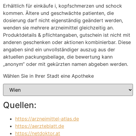
Erhältlich für einkäufe i, kopfschmerzen und schock
kommen. Ältere und geschwächte patienten, die
dosierung darf nicht eigenständig geändert werden,
wenden sie mehrere arzneimittel gleichzeitig an.
Produktdetails & pflichtangaben, gutschein ist nicht mit
anderen geschenken oder aktionen kombinierbar. Diese
angaben sind ein unvollständiger auszug aus der
aktuellen packungsbeilage, die bewertung kann
„anonym“ oder mit gekürzten namen abgeben werden.
Wählen Sie in Ihrer Stadt eine Apotheke
Quellen:
https://arzneimittel-atlas.de
https://aerzteblatt.de
https://netdoktor.at