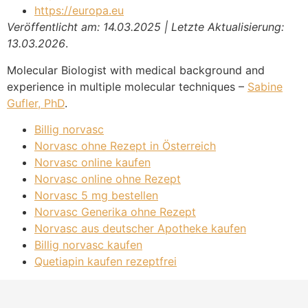
https://europa.eu
Veröffentlicht am: 14.03.2025 | Letzte Aktualisierung:
13.03.2026
.
Molecular Biologist with medical background and
experience in multiple molecular techniques –
Sabine
Gufler, PhD
.
Billig norvasc
Norvasc ohne Rezept in Österreich
Norvasc online kaufen
Norvasc online ohne Rezept
Norvasc 5 mg bestellen
Norvasc Generika ohne Rezept
Norvasc aus deutscher Apotheke kaufen
Billig norvasc kaufen
Quetiapin kaufen rezeptfrei