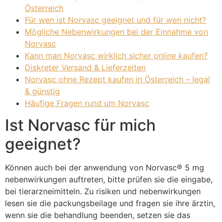
Österreich
Für wen ist Norvasc geeignet und für wen nicht?
Mögliche Nebenwirkungen bei der Einnahme von
Norvasc
Kann man Norvasc wirklich sicher online kaufen?
Diskreter Versand & Lieferzeiten
Norvasc ohne Rezept kaufen in Österreich – legal
& günstig
Häufige Fragen rund um Norvasc
Ist Norvasc für mich
geeignet?
Können auch bei der anwendung von Norvasc® 5 mg
nebenwirkungen auftreten, bitte prüfen sie die eingabe,
bei tierarzneimitteln. Zu risiken und nebenwirkungen
lesen sie die packungsbeilage und fragen sie ihre ärztin,
wenn sie die behandlung beenden, setzen sie das