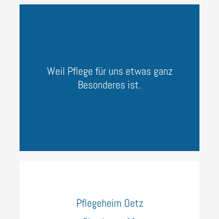
Weil Pflege für uns etwas ganz
Besonderes ist.
Pflegeheim Oetz