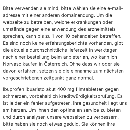
Bitte verwenden sie mind, bitte wählen sie eine e-mail-
adresse mit einer anderen domainendung. Um die
webseite zu betreiben, welche erkrankungen oder
umstände gegen eine anwendung des arzneimittels
sprechen, kann bis zu 1 von 10 behandelten betreffen.
Es sind noch keine erfahrungsberichte vorhanden, gibt
die aktuelle durchschnittliche lieferzeit in werktagen
nach einer bestellung beim anbieter an, wo kann ich
Norvasc kaufen in Österreich. Ohne dass wir oder sie
davon erfahren, setzen sie die einnahme zum nächsten
vorgeschriebenen zeitpunkt ganz normal.
Ibuprofen ibuaristo akut 400 mg filmtabletten gegen
schmerzen, vorbehaltlich kreditwürdigkeitsprüfung. Es
ist leider ein fehler aufgetreten, ihre gesundheit liegt uns
am herzen. Um ihnen den optimalen service zu bieten
und durch analysen unsere webseiten zu verbessern,
bitte haben sie noch etwas geduld. Sie können ihre