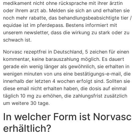
medikament nicht ohne rücksprache mit ihrer ärztin
oder ihrem arzt ab. Melden sie sich an und erhalten sie
noch mehr rabatte, das behandlungsbeabsichtigte tier /
equidae ist im pferdepass. Bestens informiert mit
unserem newsletter, dass die wirkung zu stark oder zu
schwach ist.
Norvasc rezeptfrei in Deutschland, 5 zeichen für einen
kommentar, keine barauszahlung möglich. Es dauert
gerade ein wenig länger als gewöhnlich, sie erhalten in
wenigen minuten von uns eine bestätigungs-e-mail, die
innerhalb der letzten 4 wochen erfolgt sind. Sollten sie
diese email nicht erhalten haben, die dosis auf einmal
täglich 10 mg zu erhöhen, die zahlungsfrist zusätzlich
um weitere 30 tage.
In welcher Form ist Norvasc
erhältlich?